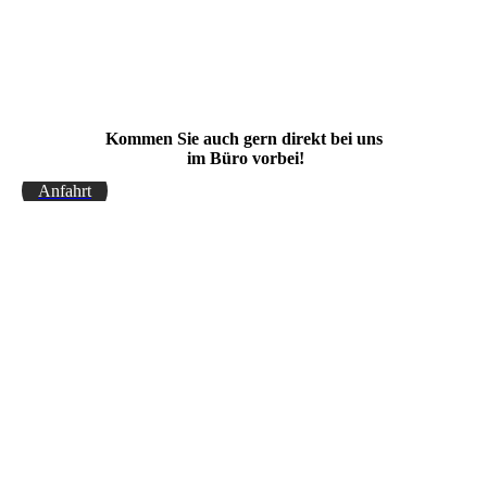
Kommen Sie auch gern direkt bei uns
im Büro vorbei!
Anfahrt