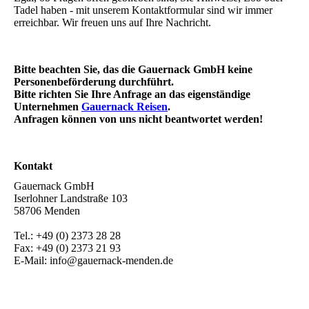
Tadel haben - mit unserem Kontaktformular sind wir immer
erreichbar. Wir freuen uns auf Ihre Nachricht.
Bitte beachten Sie, das die Gauernack GmbH keine
Personenbeförderung durchführt.
Bitte richten Sie Ihre Anfrage an das eigenständige
Unternehmen
Gauernack Reisen
.
Anfragen können von uns nicht beantwortet werden!
Kontakt
Gauernack GmbH
Iserlohner Landstraße 103
58706 Menden
Tel.: +49 (0) 2373 28 28
Fax: +49 (0) 2373 21 93
E-Mail: info@gauernack-menden.de