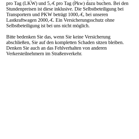
pro Tag (LKW) und 5,-€ pro Tag (
Pkw
) dazu buchen. Bei den
Stundenpreisen ist diese inklusive. Die
Selbstbeteiligung
bei
Transportern und PKW beträgt 1000,-€, bei unseren
Lastkraftwagen 2000,-€. Ein Versicherungsschutz ohne
Selbstbeteiligung
ist bei uns nicht möglich.
Bitte bedenken Sie
das, wenn
Sie keine Versicherung
abschließen, Sie auf den kompletten Schaden sitzen bleiben.
Denken Sie auch an das Fehlverhalten von anderen
Verkersteilnehmern im Straßenverkehr.