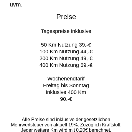
- uvm.
Preise
Tagespreise inklusive
50 Km Nutzung 39,-€
100 Km Nutzung 44,-€
200 Km Nutzung 49,-€
400 Km Nutzung 69,-€
Wochenendtarif
Freitag bis Sonntag
inklusive 400 Km
90,-€
Alle Preise sind inklusive der gesetzlichen
Mehrwertsteuer von aktuell 19%. Zuzüglich Kraftstoff.
Jeder weitere Km wird mit 0,20€ berechnet.