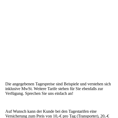
Die angegebenen Tagespreise sind Beispiele und verstehen sich
inklusive MwSt. Weitere Tarife stehen für Sie
ebenfalls
zur
Verfügung
. Sprechen Sie uns einfach an!
Auf
Wunsch
kann der Kunde bei den Tagestarifen eine
Versicherung zum Preis von 10,-€ pro Tag (Transporter), 20,-€