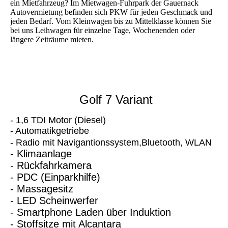
ein Mietfahrzeug? Im Mietwagen-Fuhrpark der Gauernack
Autovermietung befinden sich PKW für jeden Geschmack und
jeden Bedarf. Vom Kleinwagen bis zu Mittelklasse können Sie
bei uns Leihwagen für einzelne Tage, Wochenenden oder
längere Zeiträume mieten.
Golf 7 Variant
- 1,6 TDI Motor (Diesel)
- Automatikgetriebe
- Radio mit Navigantionssystem,Bluetooth, WLAN
- Klimaanlage
- Rückfahrkamera
- PDC (Einparkhilfe)
- Massagesitz
- LED Scheinwerfer
- Smartphone Laden über Induktion
- Stoffsitze mit Alcantara